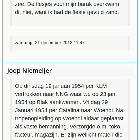
zee. De flesjes voor mijn barak overkwam
dit niet, want ik had de flesje gevuld zand.
zaterdag, 21 december 2013 11:47
Joop Niemeijer
Op dinsdag 19 januari 1954 per KLM
vertrokken naar NNG waar we op 23 jan.
1954 op Biak aankwamen. Vrijdag 29
Januari 1954 per Catalina naar Woendi. Na
tropenopleiding op Woendi aldaar geplaatst
als vaste bemanning. Verzorgde o.m. toko,
facteur, magazijn. Er zijn wellicht maten die