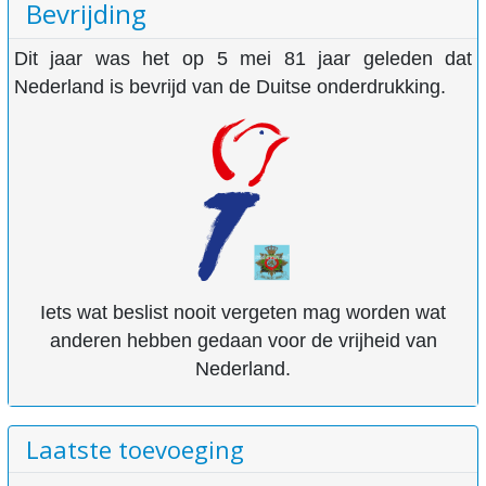
Bevrijding
Dit jaar was het op 5 mei 81 jaar geleden dat
Nederland is bevrijd van de Duitse onderdrukking.
Iets wat beslist nooit vergeten mag worden wat
anderen hebben gedaan voor de vrijheid van
Nederland.
Laatste toevoeging