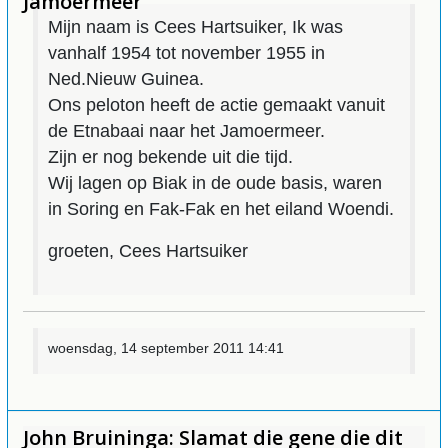
Jamoermeer
Mijn naam is Cees Hartsuiker, Ik was
vanhalf 1954 tot november 1955 in
Ned.Nieuw Guinea.
Ons peloton heeft de actie gemaakt vanuit
de Etnabaai naar het Jamoermeer.
Zijn er nog bekende uit die tijd.
Wij lagen op Biak in de oude basis, waren
in Soring en Fak-Fak en het eiland Woendi.
groeten, Cees Hartsuiker
woensdag, 14 september 2011 14:41
John Bruininga: Slamat die gene die dit