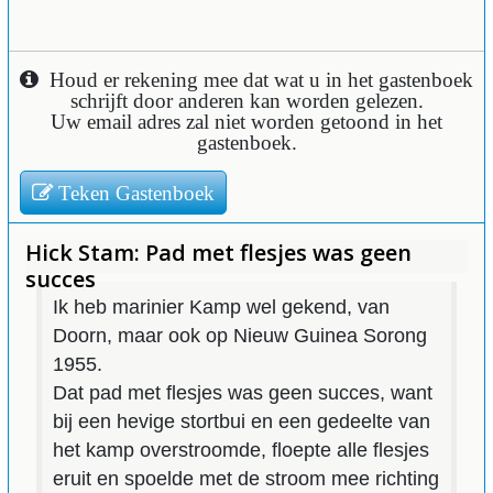
Houd er rekening mee dat wat u in het gastenboek
schrijft door anderen kan worden gelezen.
Uw email adres zal niet worden getoond in het
gastenboek.
Teken Gastenboek
Hick Stam: Pad met flesjes was geen
succes
Ik heb marinier Kamp wel gekend, van
Doorn, maar ook op Nieuw Guinea Sorong
1955.
Dat pad met flesjes was geen succes, want
bij een hevige stortbui en een gedeelte van
het kamp overstroomde, floepte alle flesjes
eruit en spoelde met de stroom mee richting