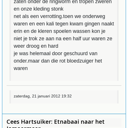
zaten onder de ringworm en tropen zweren
en onze kleding stonk
net als een verrotting.toen we onderweg
waren en een kali tegen kwam gingen naakt
erin en de kleren spoelen wassen kon je
niet je trok ze aan na een half uur waren ze
weer droog en hard
je was helemaal door geschuurd van
onder.maar dan die rot bloedzuiger het
waren
zaterdag, 21 januari 2012 19:32
Cees Hartsuiker: Etnabaai naar het