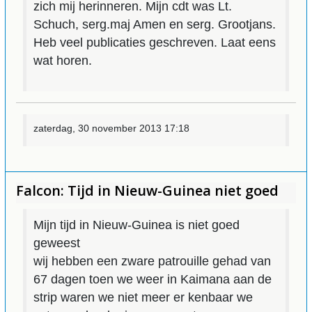
zich mij herinneren. Mijn cdt was Lt.
Schuch, serg.maj Amen en serg. Grootjans.
Heb veel publicaties geschreven. Laat eens
wat horen.
zaterdag, 30 november 2013 17:18
Falcon: Tijd in Nieuw-Guinea niet goed
Mijn tijd in Nieuw-Guinea is niet goed
geweest
wij hebben een zware patrouille gehad van
67 dagen toen we weer in Kaimana aan de
strip waren we niet meer er kenbaar we