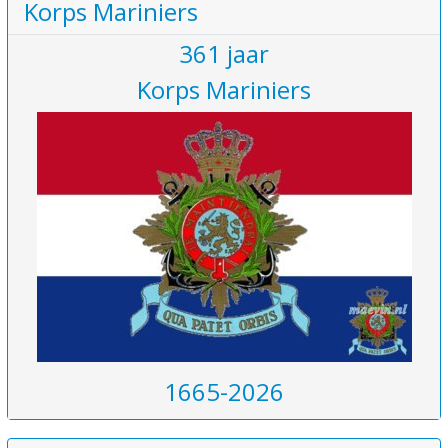
Korps Mariniers
361 jaar
Korps Mariniers
1665-2026