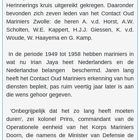
Herinnerings kruis uitgereikt gekregen. Daaronder
bevonden zich zeven leden van het Contact Oud
Mariniers Zwolle: de heren A. v.d. Horst, A.W.
Scholten, W.E. Kappert, H.J.J. Giessen, K. v.d.
Woude, W. Haayema en G. Kamp.
In de periode 1949 tot 1958 hebben mariniers in
wat nu Irian Jaya heet Nederlanders en de
Nederlandse belangen beschermd. Jaren lang
heeft het Contact Oud Mariniers erkenning van hun
diensten bepleit, pas ruim veertig jaar later is aan
die wens gehoor gegeven.
'Onbegrijpelijk dat het zo lang heeft moeten
duren', zei kolonel Prins, commandant van de
Operationele eenheid van het Korps Mariniers
Doorn, die namens de Minister van Defensie de