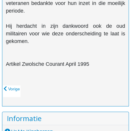
veteranen bedankte voor hun inzet in die moeilijk
periode.
Hij herdacht in zijn dankwoord ook de oud
militairen voor wie deze onderscheiding te laat is
gekomen.
Artikel Zwolsche Courant April 1995
Vorig artikel: Krans bij momument Meppelerstraatweg
Vorige
Informatie