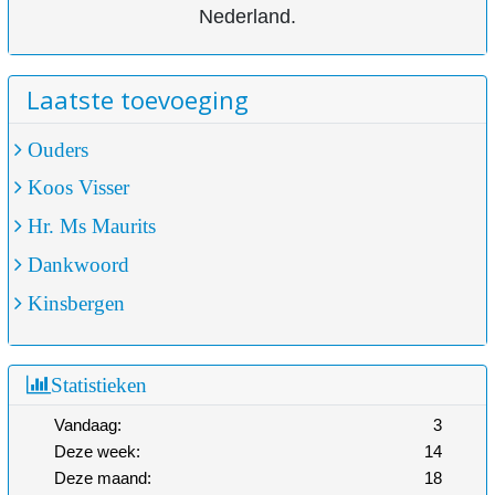
Nederland.
Laatste toevoeging
Ouders
Koos Visser
Hr. Ms Maurits
Dankwoord
Kinsbergen
Statistieken
Vandaag:
3
Deze week:
14
Deze maand:
18