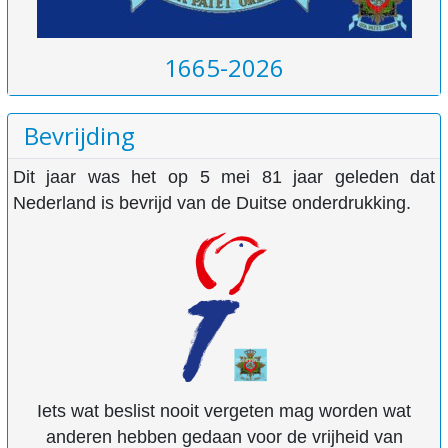
1665-2026
Bevrijding
Dit jaar was het op 5 mei 81 jaar geleden dat
Nederland is bevrijd van de Duitse onderdrukking.
Iets wat beslist nooit vergeten mag worden wat
anderen hebben gedaan voor de vrijheid van