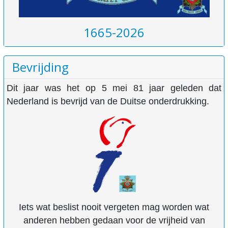
1665-2026
Bevrijding
Dit jaar was het op 5 mei 81 jaar geleden dat
Nederland is bevrijd van de Duitse onderdrukking.
Iets wat beslist nooit vergeten mag worden wat
anderen hebben gedaan voor de vrijheid van