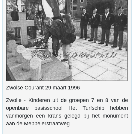
Zwolse Courant 29 maart 1996
Zwolle - Kinderen uit de groepen 7 en 8 van de
openbare basisschool Het Turfschip hebben
vanmorgen een krans gelegd bij het monument
aan de Meppelerstraatweg.