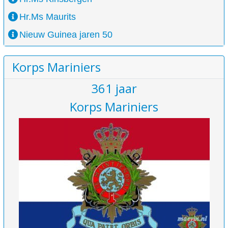
Hr.Ms Maurits
Nieuw Guinea jaren 50
Korps Mariniers
361 jaar
Korps Mariniers