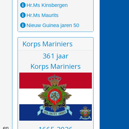
Hr.Ms Kinsbergen
Hr.Ms Maurits
Nieuw Guinea jaren 50
Korps Mariniers
361 jaar
Korps Mariniers
 en