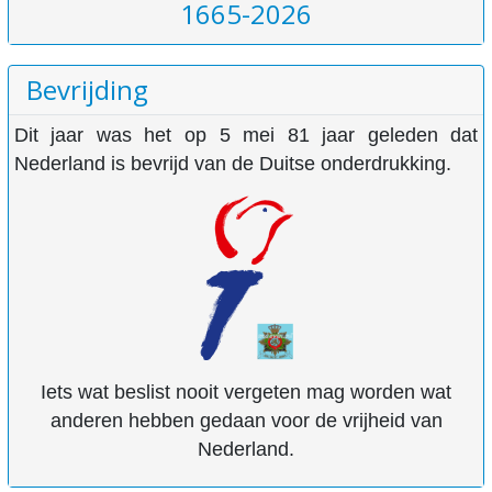
1665-2026
Bevrijding
Dit jaar was het op 5 mei 81 jaar geleden dat
Nederland is bevrijd van de Duitse onderdrukking.
Iets wat beslist nooit vergeten mag worden wat
anderen hebben gedaan voor de vrijheid van
Nederland.