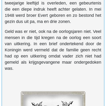
tweejarige leeftijd is overleden, een gebeurtenis
die een diepe indruk heeft achter gelaten. In mei
1948 werd broer Evert geboren en zo bestond het
gezin dus uit pa, ma en drie zonen.
Geld was er niet, ook na de oorlogsjaren niet. Veel
mensen in die tijd kregen na de oorlog een soort
van uitkering. In een brief ondertekend door de
Koningin werd vermeld dat de familie geen recht
had op een uitkering omdat vader zich niet had
gemeld als krijgsgevangene maar ondergedoken
was.