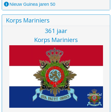
Nieuw Guinea jaren 50
Korps Mariniers
361 jaar
Korps Mariniers