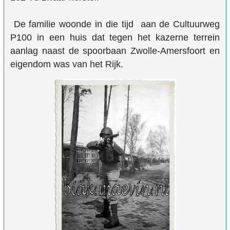
De familie woonde in die tijd aan de Cultuurweg
P100 in een huis dat tegen het kazerne terrein
aanlag naast de spoorbaan Zwolle-Amersfoort en
eigendom was van het Rijk.