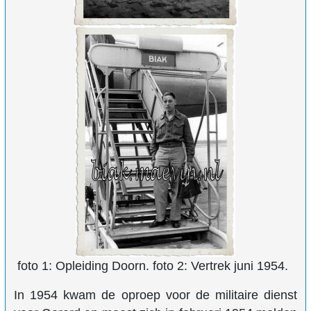
foto 1: Opleiding Doorn. foto 2: Vertrek juni 1954.
In 1954 kwam de oproep voor de militaire dienst