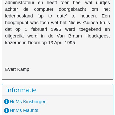
administrateur en heeft toen heel wat uurtjes
achter de computer doorgebracht om het
ledenbestand 'up to date' te houden. Een
hoogtepunt was toch wel het Nieuw Guinea kruis
dat op 1 februari 1995 werd toegekend en
uitgereikt werd in de Van Braam Houckgeest
kazerne in Doorn op 13 April 1995.
Evert Kamp
Informatie
Hr.Ms Kinsbergen
Hr.Ms Maurits