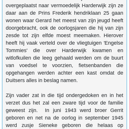
overgeplaatst naar vermoedelijk Harderwijk zijn ze
daar aan de Prins Frederik hendriklaan 25 gaan
wonen waar Gerard het meest van zijn jeugd heeft
doorgebracht, ook de oorlogsjaren die hij van zijn
zesde tot zijn elfde moest meemaken. Hierover
heeft hij vaak verteld over de vliegtuigen 'Engelse
Tommies' die over Harderwijk kwamen en
witlofkuilen die leeg gehaald werden om de buurt
van voedsel te voorzien, fietsenbanden die
opgehangen werden achter een kast omdat de
Duitsers alles in beslag namen.
Zijn vader zat in die tijd ondergedoken en in het
verzet dus het zal een zware tijd voor de familie
geweest zijn. In juni 1943 werd broer Gerrit
geboren en net na de oorlog in september 1945
werd zusje Sieneke geboren die helaas op