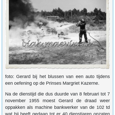
foto: Gerard bij het blussen van een auto tijdens
een oefening op de Prinses Margriet Kazerne.
Na de dienstijd die dus duurde van 8 februari tot 7
november 1955 moest Gerard de draad weer
oppakken als machine bankwerker van de 102 td
wat hij heeft gedaan tot er 40 dienstjaren opzaten