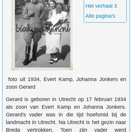
Het verhaal 3
Alle pagina's
foto uit 1934, Evert Kamp, Johanna Jonkers en
zoon Gerard
Gerard is geboren in Utrecht op 17 februari 1934
als zoon van Evert Kamp en Johanna Jonkers.
Gerard's vader was in die tijd hoefsmid bij de
landmacht in Utrecht. Na Utrecht is het gezin naar
Breda vertrokken. Toen zijn vader werd