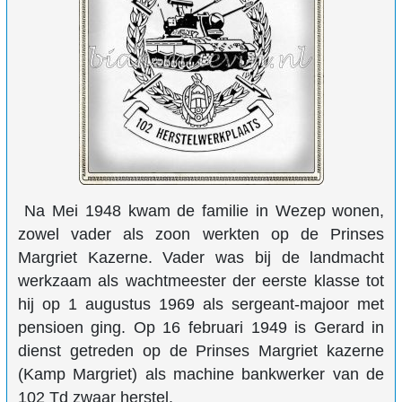
Na Mei 1948 kwam de familie in Wezep wonen,
zowel vader als zoon werkten op de Prinses
Margriet Kazerne. Vader was bij de landmacht
werkzaam als wachtmeester der eerste klasse tot
hij op 1 augustus 1969 als sergeant-majoor met
pensioen ging. Op 16 februari 1949 is Gerard in
dienst getreden op de Prinses Margriet kazerne
(Kamp Margriet) als machine bankwerker van de
102 Td zwaar herstel.