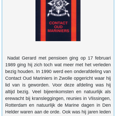
Nadat Gerard met pensioen ging op 17 februari
1989 ging hij zich toch wat meer met het verleden
bezig houden. In 1990 werd een onderafdeling van
Contact Oud Mariniers in Zwolle opgericht waar hij
lid van is geworden. Voor deze afdeling was hij
altijd bezig. Veel bijeenkomsten en natuurlijk als
erewacht bij kransleggingen, reunies in Vlissingen,
Rotterdam en natuurlijk de Marine dagen in Den
Helder waren aan de orde. Ook was hij jaren leden